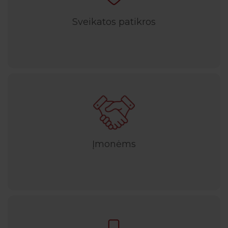
Sveikatos patikros
Įmonėms