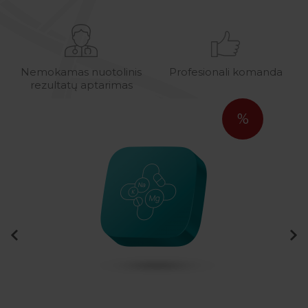
Nemokamas nuotolinis
Profesionali komanda
rezultatų aptarimas
%
%