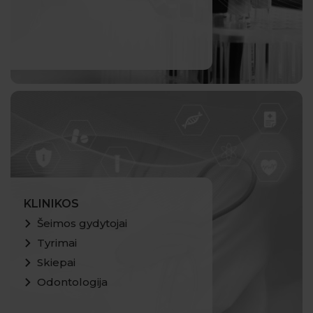
KLINIKOS
Šeimos gydytojai
Tyrimai
Skiepai
Odontologija