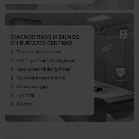
DIAGNOSTIKOS IR DIENOS
CHIRURGIJOS CENTRAS
Dienos stacionaras
MRT tyrimai / Rentgenas
Instrumentiniai tyrimai
Gydytojai specialistai
Odontologija
Tyrimai
Skiepai