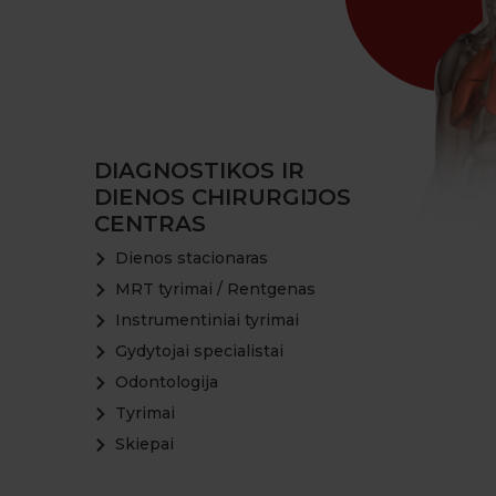
DIAGNOSTIKOS IR
DIENOS CHIRURGIJOS
CENTRAS
Dienos stacionaras
MRT tyrimai / Rentgenas
Instrumentiniai tyrimai
Gydytojai specialistai
Odontologija
Tyrimai
Skiepai