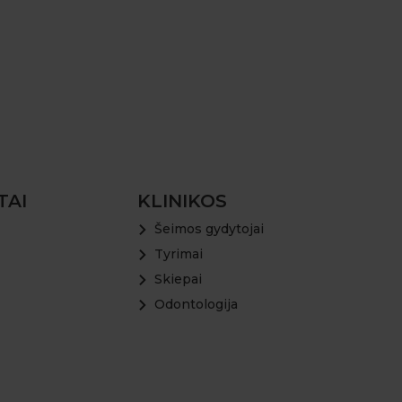
TAI
KLINIKOS
Šeimos gydytojai
Tyrimai
Skiepai
Odontologija