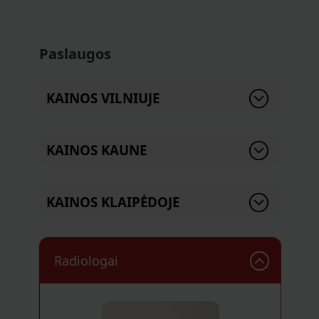
Paslaugos
KAINOS VILNIUJE
KAINOS KAUNE
KAINOS KLAIPĖDOJE
Radiologai