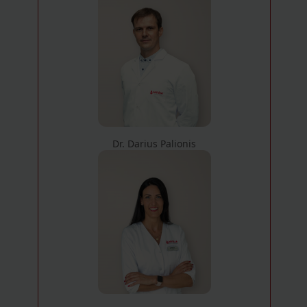
Dr. Darius Palionis