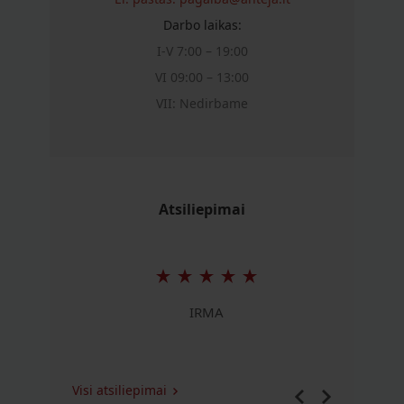
Darbo laikas:
I-V 7:00 – 19:00
VI 09:00 – 13:00
VII: Nedirbame
Atsiliepimai
IRMA
Visi atsiliepimai