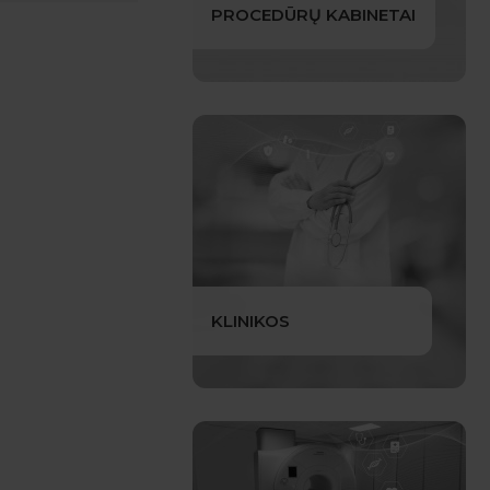
PROCEDŪRŲ KABINETAI
KLINIKOS