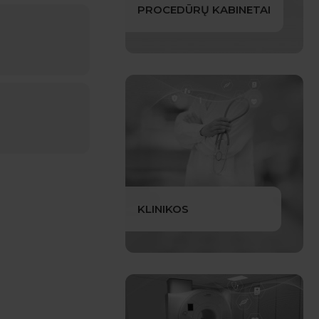
PROCEDŪRŲ KABINETAI
KLINIKOS