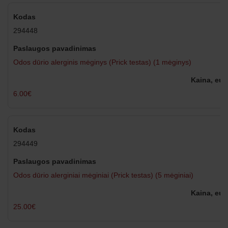
294448
Odos dūrio alerginis mėginys (Prick testas) (1 mėginys)
6.00€
294449
Odos dūrio alerginiai mėginiai (Prick testas) (5 mėginiai)
25.00€