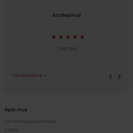
Atsiliepimai
SIMONA
Visi atsiliepimai
Apie mus
Administracijos kontaktai
Karjera