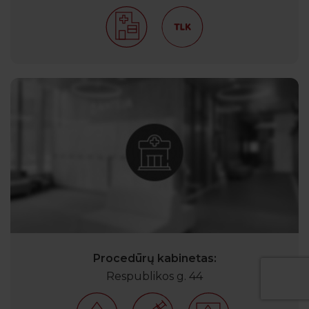
Procedūrų kabinetas:
Respublikos g. 44