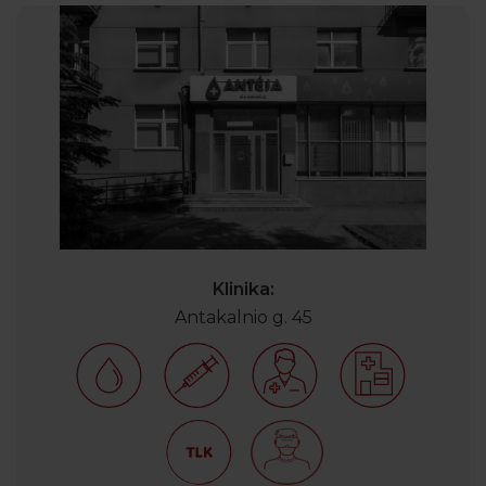
Klinika:
Antakalnio g. 45