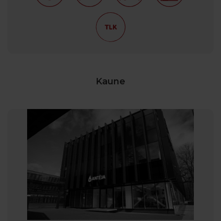
Kaune