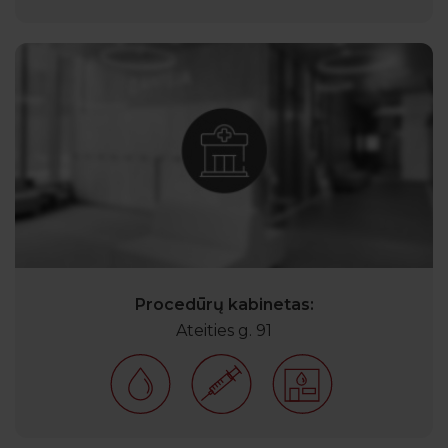
Procedūrų kabinetas:
Ateities g. 91