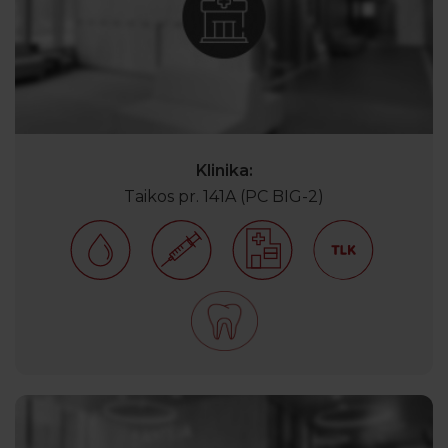
Klinika:
Taikos pr. 141A (PC BIG-2)