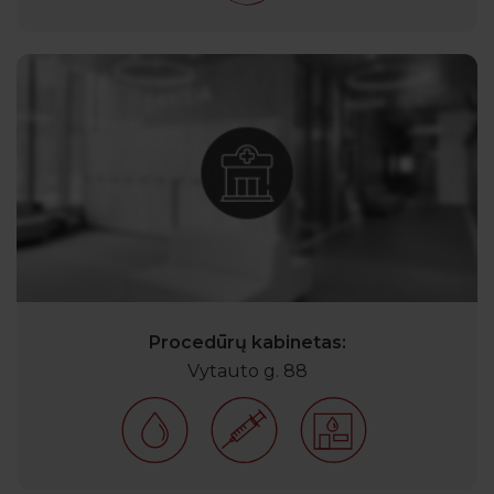
Procedūrų kabinetas:
Vytauto g. 88