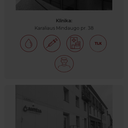
Klinika:
Karaliaus Mindaugo pr. 38