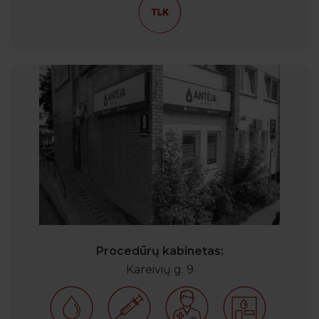
Procedūrų kabinetas:
Kareivių g. 9