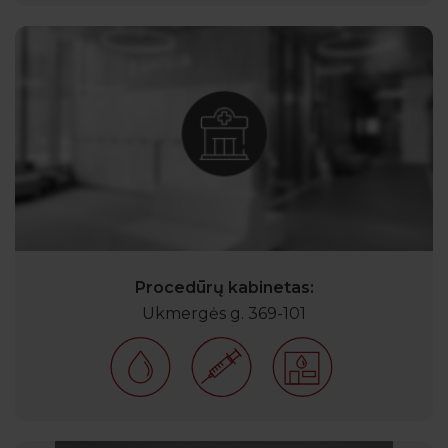
Procedūrų kabinetas:
Ukmergės g. 369-101