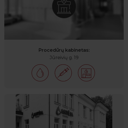
Procedūrų kabinetas:
Jūreivių g. 19