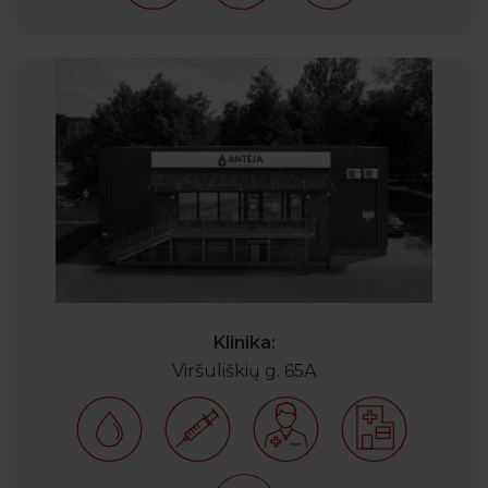
Klinika:
Viršuliškių g. 65A