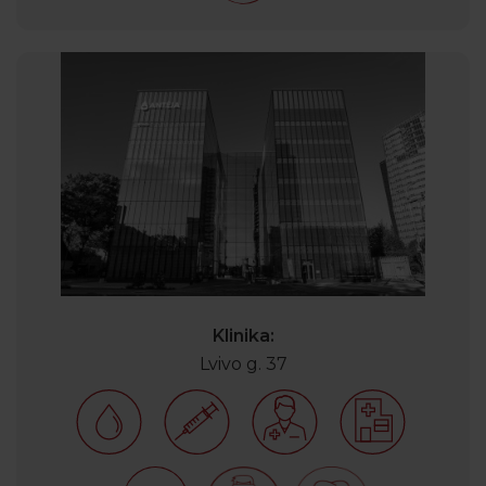
Klinika:
Lvivo g. 37