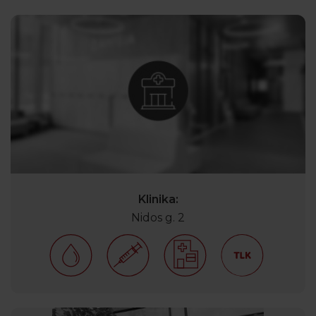
Klinika:
Nidos g. 2