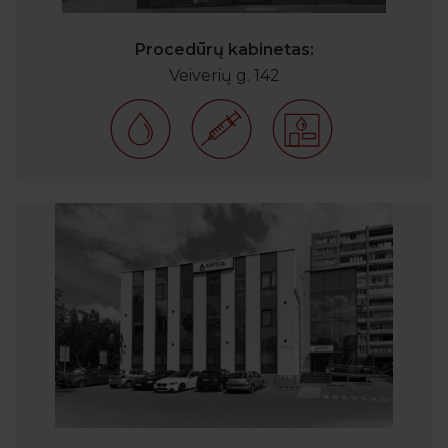
Procedūrų kabinetas:
Veiverių g. 142