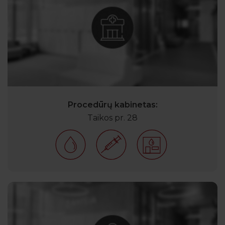
Procedūrų kabinetas:
Taikos pr. 28