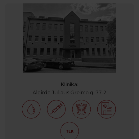
Klinika:
Algirdo Juliaus Greimo g. 77-2