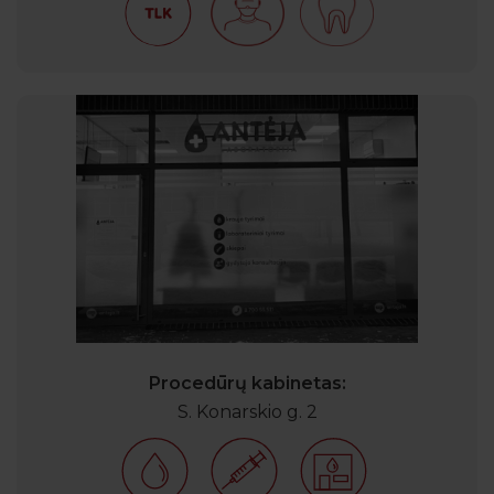
Procedūrų kabinetas:
S. Konarskio g. 2