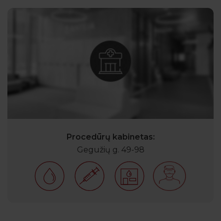
Procedūrų kabinetas:
Gegužių g. 49-98