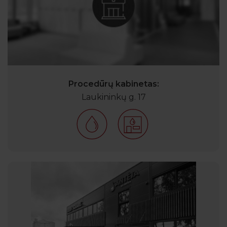
Procedūrų kabinetas:
Laukininkų g. 17