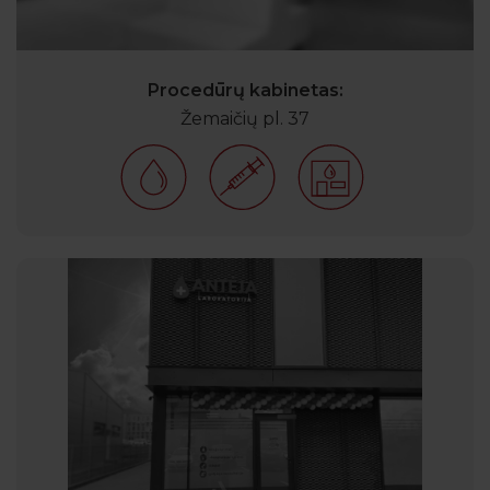
Procedūrų kabinetas:
Žemaičių pl. 37