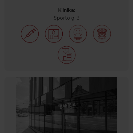
Klinika:
Sporto g. 3