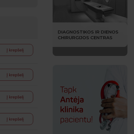
DIAGNOSTIKOS IR DIENOS
CHIRURGIJOS CENTRAS
Į krepšelį
Į krepšelį
Į krepšelį
Į krepšelį