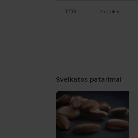
1239
Zn Cinkas
Sveikatos patarimai