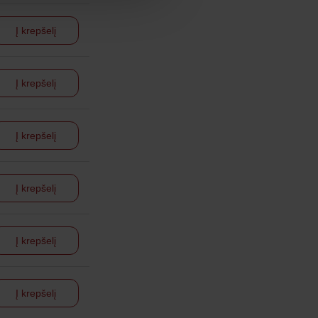
Į krepšelį
Į krepšelį
Į krepšelį
Į krepšelį
Į krepšelį
Į krepšelį