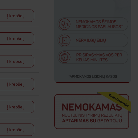
Į krepšelį
Į krepšelį
Į krepšelį
Į krepšelį
Į krepšelį
Į krepšelį