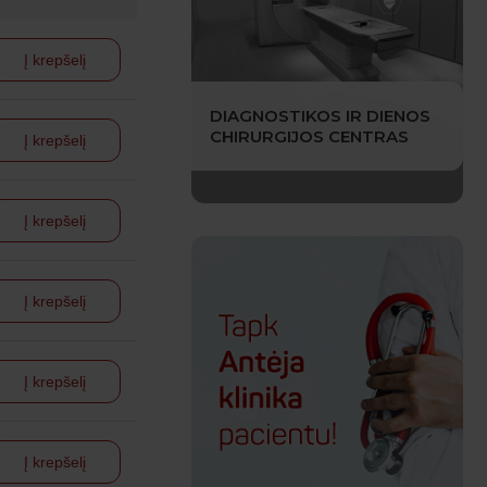
Į krepšelį
DIAGNOSTIKOS IR DIENOS
CHIRURGIJOS CENTRAS
Į krepšelį
Į krepšelį
Į krepšelį
Į krepšelį
Į krepšelį