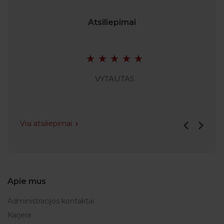
Atsiliepimai
VYTAUTAS
Visi atsiliepimai
Apie mus
Administracijos kontaktai
Karjera