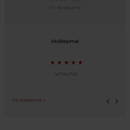
VII: Nedirbame
Atsiliepimai
VYTAUTAS
Visi atsiliepimai