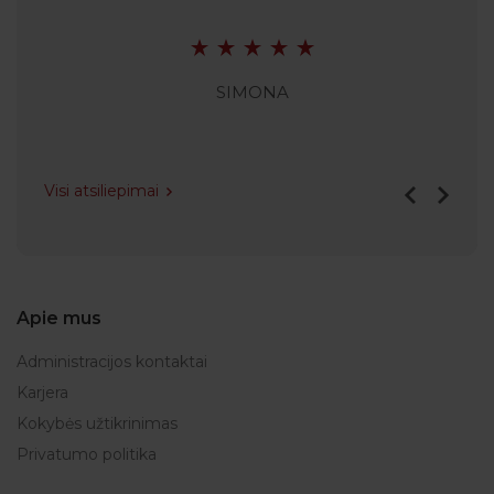
SIMONA
Visi atsiliepimai
Apie mus
Administracijos kontaktai
Karjera
Kokybės užtikrinimas
Privatumo politika