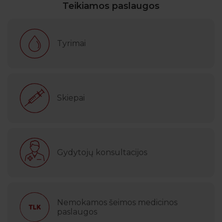
Teikiamos paslaugos
Tyrimai
Skiepai
Gydytojų konsultacijos
Nemokamos šeimos medicinos
paslaugos