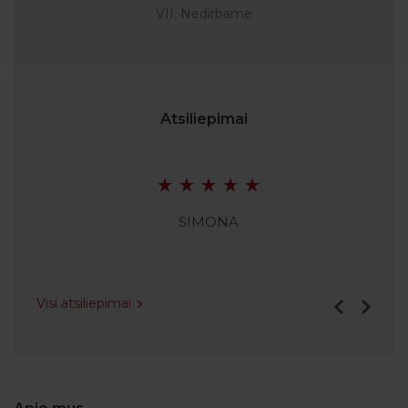
VII: Nedirbame
Atsiliepimai
SIMONA
Visi atsiliepimai