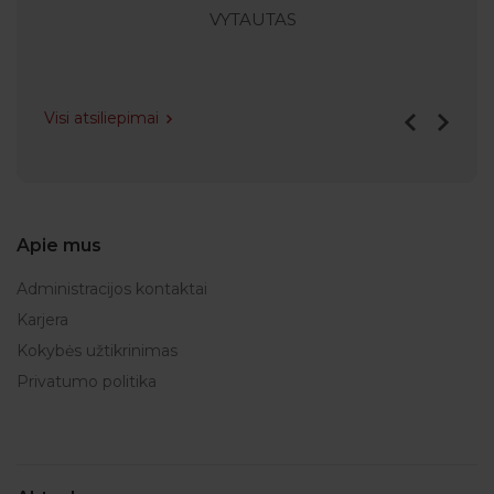
VYTAUTAS
Visi atsiliepimai
Apie mus
Administracijos kontaktai
Karjera
Kokybės užtikrinimas
Privatumo politika