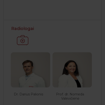
Radiologai
Dr. Darius Palionis
Prof. dr. Nomeda
Valevičienė