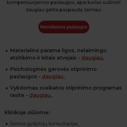
kompensuojamos paslaugos, apie kurias sužinoti
daugiau galite paspaudę žemiau:
Materialinė parama ligos, nelaimingo
atsitikimo ir kitais atvejais -
daugiau.
Psichologinės gerovės stiprinimo
paslaugos -
daugiau.
Vykdomas sveikatos stiprinimo programas
rasite -
daugiau.
Klinikoje siūlome:
Šeimos gydytojų konsultacijas;