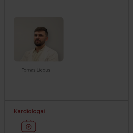
Tomas Liebus
Kardiologai