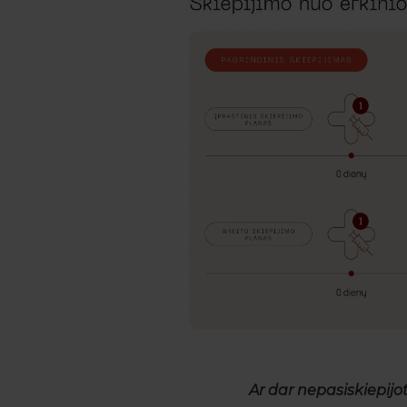
Ar dar nepasiskiepij