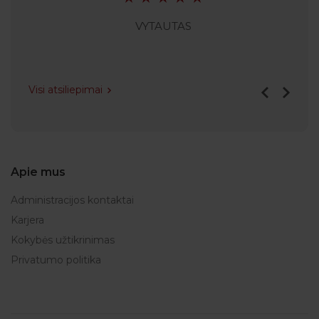
VYTAUTAS
Visi atsiliepimai
Apie mus
Administracijos kontaktai
Karjera
Kokybės užtikrinimas
Privatumo politika