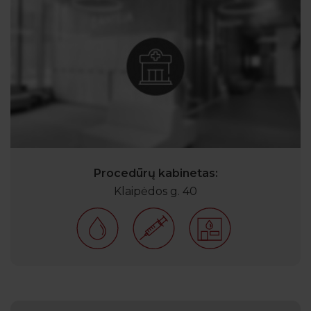
Procedūrų kabinetas:
Klaipėdos g. 40