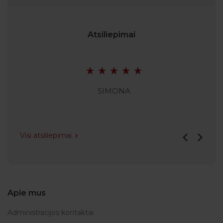
Atsiliepimai
SIMONA
Visi atsiliepimai
Apie mus
Administracijos kontaktai