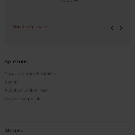
Visi atsiliepimai
Apie mus
Administracijos kontaktai
Karjera
Kokybės užtikrinimas
Privatumo politika
Aktualu