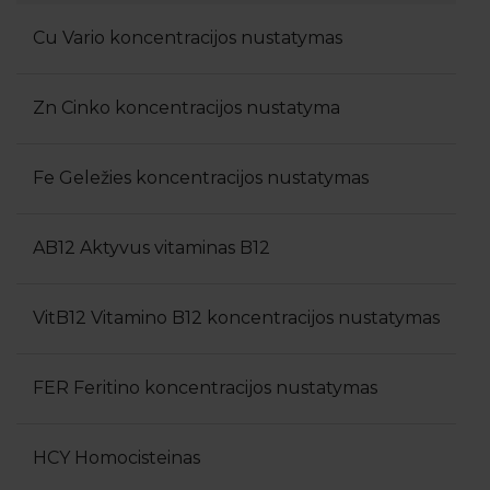
Cu Vario koncentracijos nustatymas
Zn Cinko koncentracijos nustatyma
Fe Geležies koncentracijos nustatymas
AB12 Aktyvus vitaminas B12
VitB12 Vitamino B12 koncentracijos nustatymas
FER Feritino koncentracijos nustatymas
HCY Homocisteinas