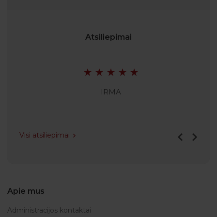
Atsiliepimai
IRMA
Visi atsiliepimai
Apie mus
Administracijos kontaktai