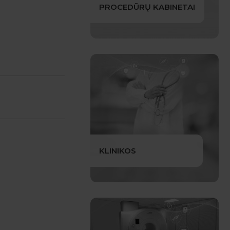
PROCEDŪRŲ KABINETAI
KLINIKOS