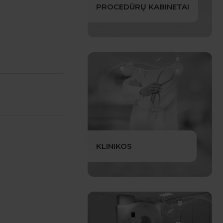
PROCEDŪRŲ KABINETAI
KLINIKOS