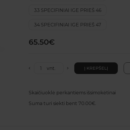
33 SPECIFINIAI IGE PRIEŠ 46
34 SPECIFINIAI IGE PRIEŠ 47
65.50€
Skaičiuoklė perkantiems išsimokėtinai
Suma turi siekti bent 70.00€.