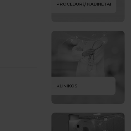
PROCEDŪRŲ KABINETAI
KLINIKOS