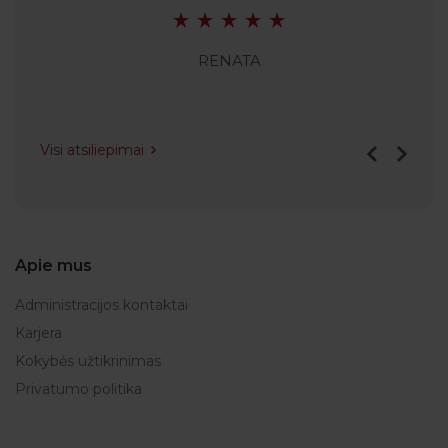
RENATA
Visi atsiliepimai
Apie mus
Administracijos kontaktai
Karjera
Kokybės užtikrinimas
Privatumo politika