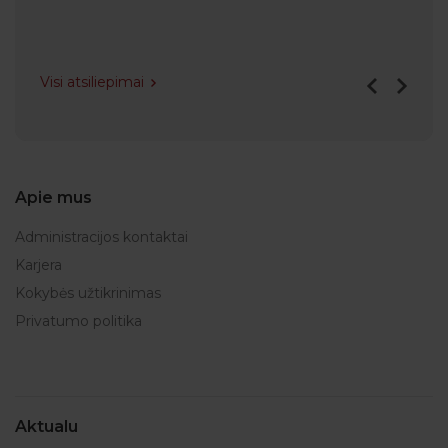
Visi atsiliepimai
Apie mus
Administracijos kontaktai
Karjera
Kokybės užtikrinimas
Privatumo politika
Aktualu