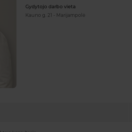
Gydytojo darbo vieta
Kauno g. 21 - Marijampolė