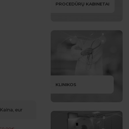
PROCEDŪRŲ KABINETAI
KLINIKOS
Kaina, eur