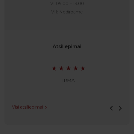
VI 09:00 – 13:00
VII: Nedirbame
Atsiliepimai
IRMA
Visi atsiliepimai