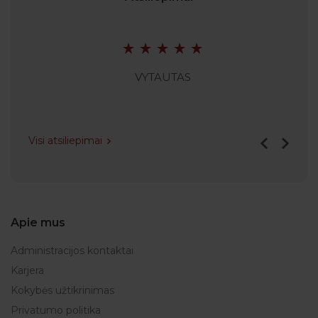
VYTAUTAS
Visi atsiliepimai
Apie mus
Administracijos kontaktai
Karjera
Kokybės užtikrinimas
Privatumo politika