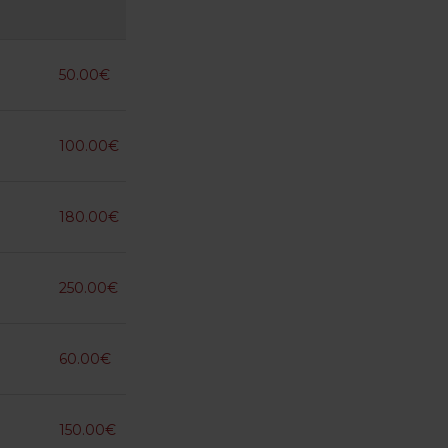
50.00€
100.00€
180.00€
250.00€
60.00€
150.00€