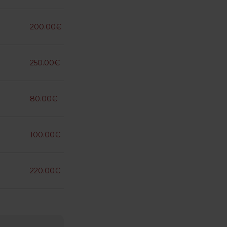
200.00€
250.00€
80.00€
100.00€
220.00€