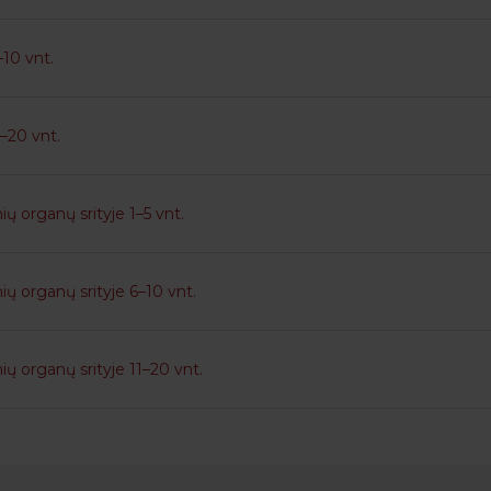
10 vnt.
–20 vnt.
ių organų srityje 1–5 vnt.
nių organų srityje 6–10 vnt.
ių organų srityje 11–20 vnt.