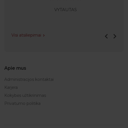
VYTAUTAS
Visi atsiliepimai
Apie mus
Administracijos kontaktai
Karjera
Kokybės užtikrinimas
Privatumo politika