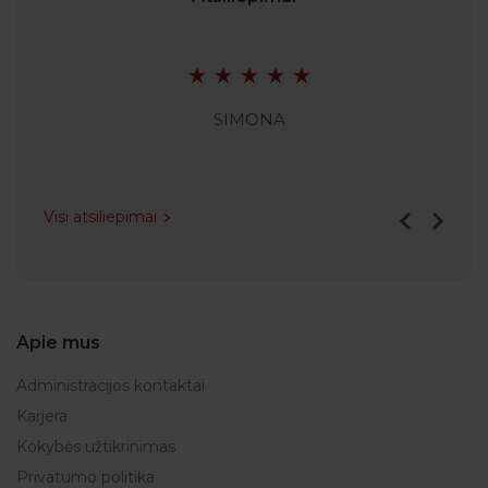
SIMONA
Visi atsiliepimai
Apie mus
Administracijos kontaktai
Karjera
Kokybės užtikrinimas
Privatumo politika