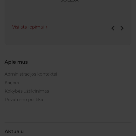
Visi atsiliepimai
Apie mus
Administracijos kontaktai
Karjera
Kokybės užtikrinimas
Privatumo politika
Aktualu