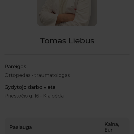
Tomas Liebus
Pareigos
Ortopedas - traumatologas
Gydytojo darbo vieta
Priestočio g. 16 - Klaipėda
Kaina,
Paslauga
Eur