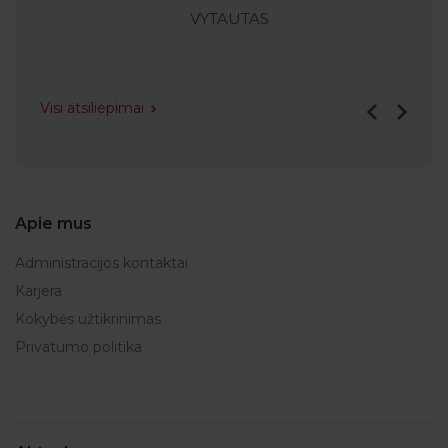
VYTAUTAS
Visi atsiliepimai
Apie mus
Administracijos kontaktai
Karjera
Kokybės užtikrinimas
Privatumo politika