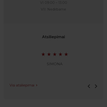
VI 09:00 – 13:00
VII: Nedirbame
Atsiliepimai
SIMONA
Visi atsiliepimai