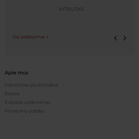
VYTAUTAS
Visi atsiliepimai
Apie mus
Administracijos kontaktai
Karjera
Kokybės užtikrinimas
Privatumo politika