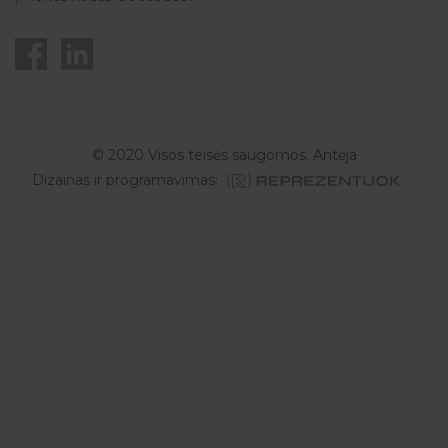
© 2020 Visos teisės saugomos. Antėja
Dizainas ir programavimas: