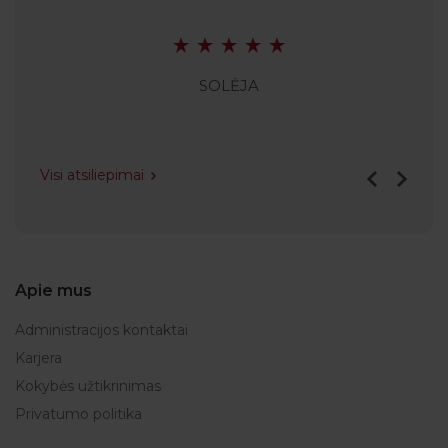
SOLĖJA
Visi atsiliepimai
Apie mus
Administracijos kontaktai
Karjera
Kokybės užtikrinimas
Privatumo politika