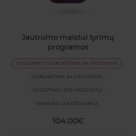
Jautrumo maistui tyrimų
programos
VIDURŽEMIO STANDARTINIS (54 PRODUKTAI)
STANDARTINIS (54 PRODUKTAI)
IŠPLĖSTINIS I (108 PRODUKTŲ)
IŠSAMUSIS (216 PRODUKTŲ)
104.00€