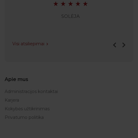
SOLĖJA
Visi atsiliepimai
Apie mus
Administracijos kontaktai
Karjera
Kokybės užtikrinimas
Privatumo politika