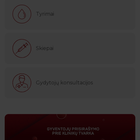
Tyrimai
Skiepai
Gydytojų konsultacijos