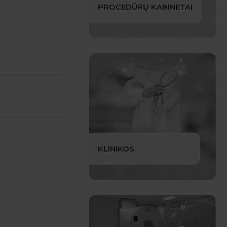
PROCEDŪRŲ KABINETAI
KLINIKOS