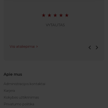
VYTAUTAS
Visi atsiliepimai
Apie mus
Administracijos kontaktai
Karjera
Kokybės užtikrinimas
Privatumo politika