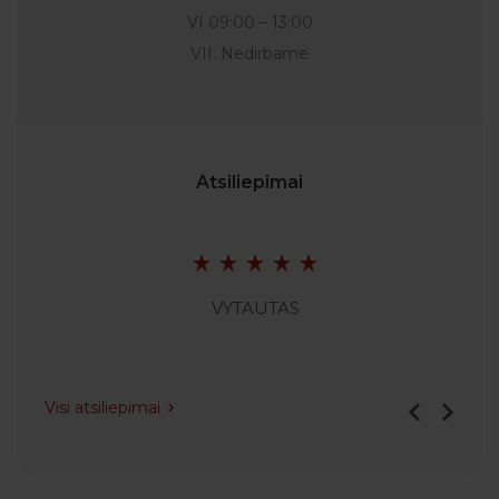
VI 09:00 – 13:00
VII: Nedirbame
Atsiliepimai
VYTAUTAS
Visi atsiliepimai