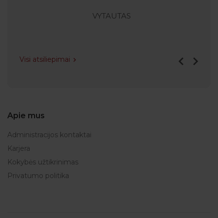
VYTAUTAS
Visi atsiliepimai
Apie mus
Administracijos kontaktai
Karjera
Kokybės užtikrinimas
Privatumo politika