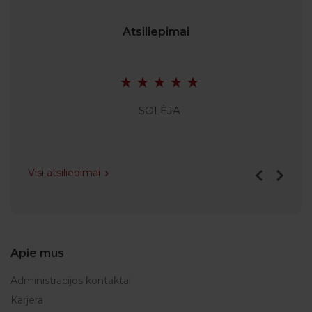
Atsiliepimai
SOLĖJA
Visi atsiliepimai
Apie mus
Administracijos kontaktai
Karjera