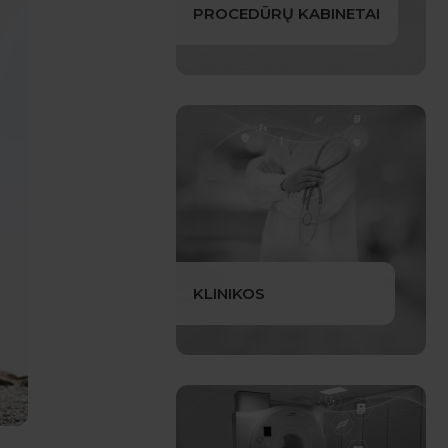
PROCEDŪRŲ KABINETAI
KLINIKOS