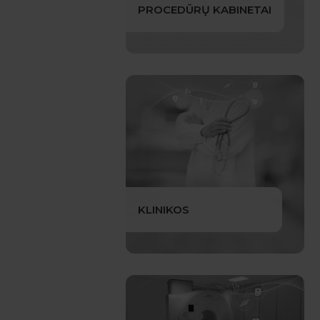
PROCEDŪRŲ KABINETAI
KLINIKOS