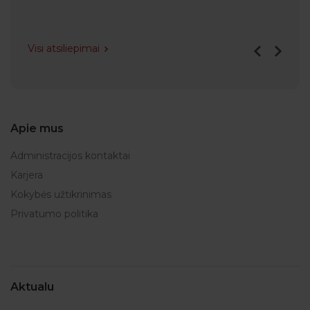
Visi atsiliepimai
Apie mus
Administracijos kontaktai
Karjera
Kokybės užtikrinimas
Privatumo politika
Aktualu